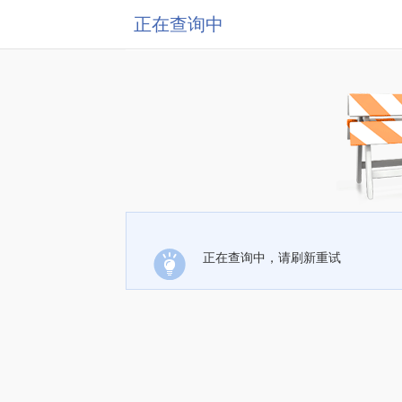
正在查询中
正在查询中，请刷新重试